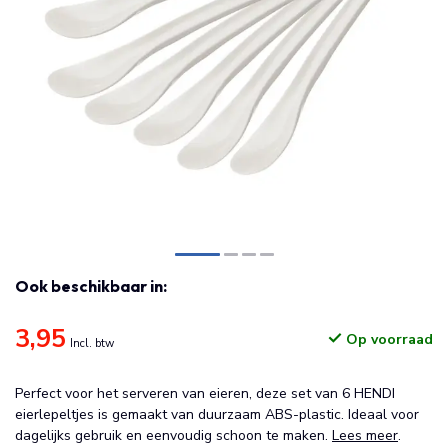
Ook beschikbaar in:
3,95
Op voorraad
Incl. btw
Perfect voor het serveren van eieren, deze set van 6 HENDI
eierlepeltjes is gemaakt van duurzaam ABS-plastic. Ideaal voor
dagelijks gebruik en eenvoudig schoon te maken.
Lees meer
.