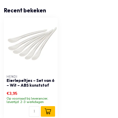
Recent bekeken
HENDI
Eierlepeltjes – Set van 6
– Wit – ABS kunststof
€3,95
Op voorraad bij leverancier,
levertijd: 2-3 werkdagen