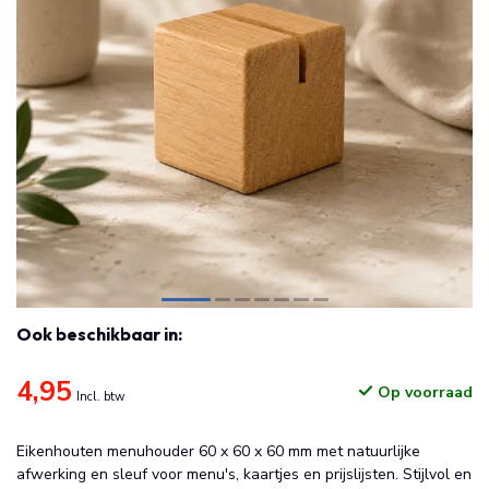
Ook beschikbaar in:
4,95
Op voorraad
Incl. btw
Eikenhouten menuhouder 60 x 60 x 60 mm met natuurlijke
afwerking en sleuf voor menu's, kaartjes en prijslijsten. Stijlvol en