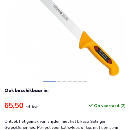
Ook beschikbaar in:
65,50
Op voorraad (2)
Incl. btw
Ontdek het gemak van snijden met het Eikaso Solingen
Gyros/Dönermes. Perfect voor kalfsvlees of kip, met een semi-