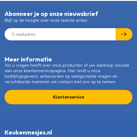
Abonneer je op onze nieuwsbrief
Blijf op de hoogte over onze laatste acties
Meer informatie
Als u vragen heeft over onze producten of uw aankoop, bezoek
dan onze klantenservicepagina. Hier vindt u onze
bedrijfsgegevens, antwoorden op veelgestelde vragen en
verschillende manieren om contact met ons op te nemen.
Klantenservice
Keukenmesjes.nl