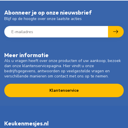
Abonneer je op onze nieuwsbrief
Blijf op de hoogte over onze laatste acties
Meer informatie
Als u vragen heeft over onze producten of uw aankoop, bezoek
dan onze klantenservicepagina. Hier vindt u onze
bedrijfsgegevens, antwoorden op veelgestelde vragen en
verschillende manieren om contact met ons op te nemen.
Klantenservice
Keukenmesjes.nl