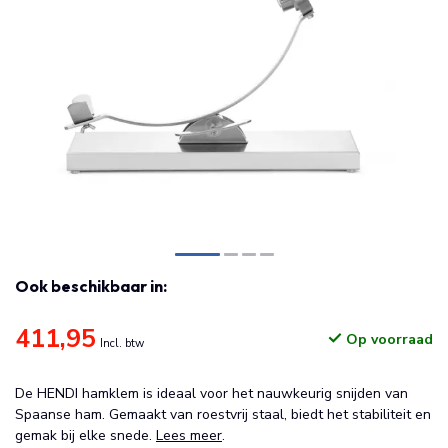
Ook beschikbaar in:
411,95
Op voorraad
Incl. btw
De HENDI hamklem is ideaal voor het nauwkeurig snijden van
Spaanse ham. Gemaakt van roestvrij staal, biedt het stabiliteit en
gemak bij elke snede.
Lees meer
.