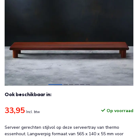
Ook beschikbaar in:
33,95
Op voorraad
Incl. btw
Serveer gerechten stijlvol op deze serveertray van thermo
essenhout. Langwerpig formaat van 565 x 140 x 55 mm voor