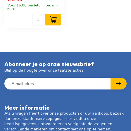
Voor 16:00 besteld, morgen in
huis!
Abonneer je op onze nieuwsbrief
Blijf op de hoogte over onze laatste acties
Meer informatie
Als u vragen heeft over onze producten of uw aankoop, bezoek
dan onze klantenservicepagina. Hier vindt u onze
bedrijfsgegevens, antwoorden op veelgestelde vragen en
verschillende manieren om contact met ons op te nemen.