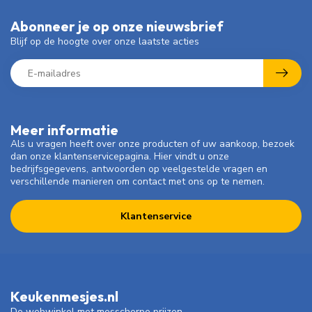
Abonneer je op onze nieuwsbrief
Blijf op de hoogte over onze laatste acties
Meer informatie
Als u vragen heeft over onze producten of uw aankoop, bezoek
dan onze klantenservicepagina. Hier vindt u onze
bedrijfsgegevens, antwoorden op veelgestelde vragen en
verschillende manieren om contact met ons op te nemen.
Klantenservice
Keukenmesjes.nl
De webwinkel met messcherpe prijzen