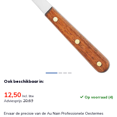
Ook beschikbaar in:
12,50
Incl. btw
Op voorraad (4)
20,63
Adviesprijs
Ervaar de precisie van de Au Nain Professionele Oestermes