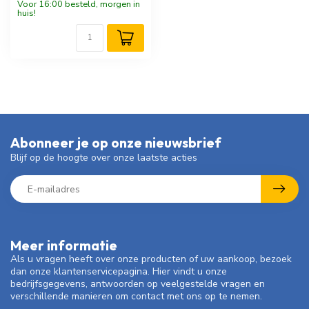
Voor 16:00 besteld, morgen in
huis!
Abonneer je op onze nieuwsbrief
Blijf op de hoogte over onze laatste acties
Meer informatie
Als u vragen heeft over onze producten of uw aankoop, bezoek
dan onze klantenservicepagina. Hier vindt u onze
bedrijfsgegevens, antwoorden op veelgestelde vragen en
verschillende manieren om contact met ons op te nemen.