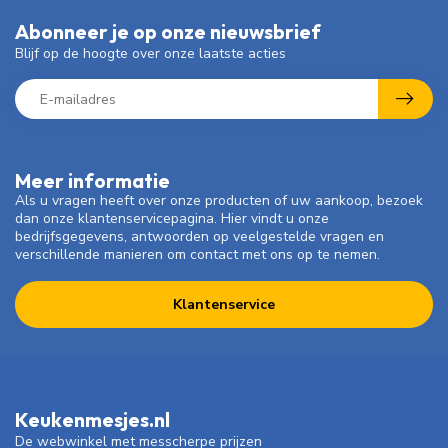
Abonneer je op onze nieuwsbrief
Blijf op de hoogte over onze laatste acties
Meer informatie
Als u vragen heeft over onze producten of uw aankoop, bezoek
dan onze klantenservicepagina. Hier vindt u onze
bedrijfsgegevens, antwoorden op veelgestelde vragen en
verschillende manieren om contact met ons op te nemen.
Klantenservice
Keukenmesjes.nl
De webwinkel met messcherpe prijzen