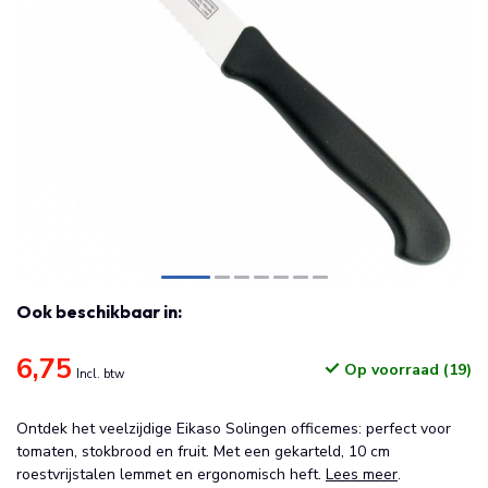
Ook beschikbaar in:
6,75
Op voorraad (19)
Incl. btw
Ontdek het veelzijdige Eikaso Solingen officemes: perfect voor
tomaten, stokbrood en fruit. Met een gekarteld, 10 cm
roestvrijstalen lemmet en ergonomisch heft.
Lees meer
.