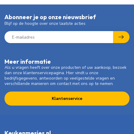
Abonneer je op onze nieuwsbrief
Blijf op de hoogte over onze laatste acties
Meer informatie
Als u vragen heeft over onze producten of uw aankoop, bezoek
dan onze klantenservicepagina. Hier vindt u onze
bedrijfsgegevens, antwoorden op veelgestelde vragen en
verschillende manieren om contact met ons op te nemen.
Klantenservice
Keukenmesjes.nl