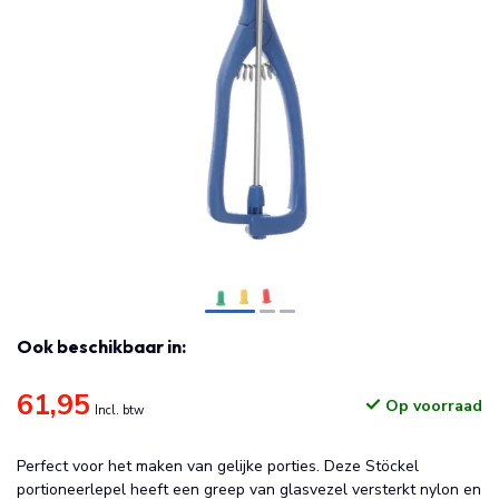
Ook beschikbaar in:
61,95
Op voorraad
Incl. btw
Perfect voor het maken van gelijke porties. Deze Stöckel
portioneerlepel heeft een greep van glasvezel versterkt nylon en