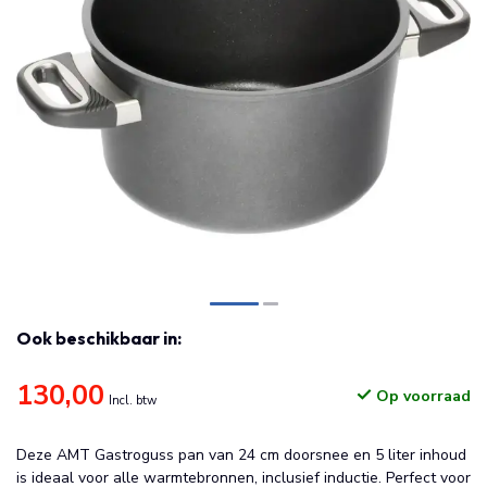
Ook beschikbaar in:
130,00
Op voorraad
Incl. btw
Deze AMT Gastroguss pan van 24 cm doorsnee en 5 liter inhoud
is ideaal voor alle warmtebronnen, inclusief inductie. Perfect voor