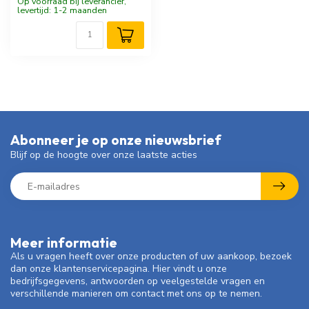
Op voorraad bij leverancier,
levertijd: 1-2 maanden
Abonneer je op onze nieuwsbrief
Blijf op de hoogte over onze laatste acties
Meer informatie
Als u vragen heeft over onze producten of uw aankoop, bezoek
dan onze klantenservicepagina. Hier vindt u onze
bedrijfsgegevens, antwoorden op veelgestelde vragen en
verschillende manieren om contact met ons op te nemen.