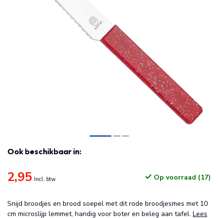
Ook beschikbaar in:
2,95
Op voorraad (17)
Incl. btw
Snijd broodjes en brood soepel met dit rode broodjesmes met 10
cm microslijp lemmet, handig voor boter en beleg aan tafel.
Lees