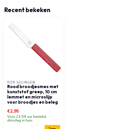
Recent bekeken
RÖR SOLINGEN
Rood broodjesmes met
kunststof greep, 10 cm
lemmet en microslijp
voor broodjes en beleg
€2,95
Voor 23:59 uur besteld,
dinsdag in huis