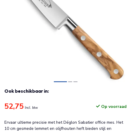
Ook beschikbaar in:
52,75
Op voorraad
Incl. btw
Ervaar ultieme precisie met het Déglon Sabatier office mes. Het
10 cm gesmede lemmet en olijfhouten heft bieden stijl en