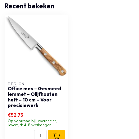
Recent bekeken
DÉGLON
Office mes – Gesmeed
lemmet – Olijfhouten
heft – 10 cm – Voor
precisiewerk
€52,75
Op voorraad bij leverancier,
levertijd: 4-8 werkdagen