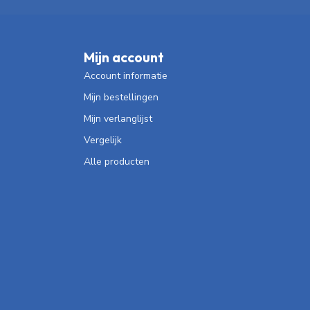
Mijn account
Account informatie
Mijn bestellingen
Mijn verlanglijst
Vergelijk
Alle producten