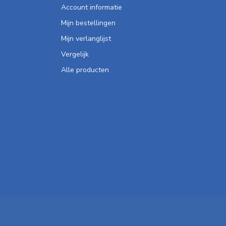
Account informatie
Mijn bestellingen
Mijn verlanglijst
Vergelijk
Alle producten