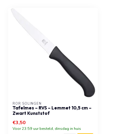
RÖR SOLINGEN
Tafelmes – RVS – Lemmet 10,5 cm –
Zwart Kunststof
€3,50
Voor 23:59 uur besteld, dinsdag in huis