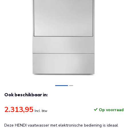
Ook beschikbaar in:
2.313,95
Op voorraad
Incl. btw
Deze HENDI vaatwasser met elektronische bediening is ideaal