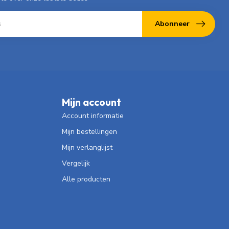
Abonneer
Mijn account
Account informatie
Mijn bestellingen
Mijn verlanglijst
Vergelijk
Alle producten