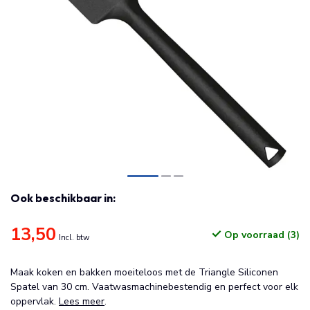
Ook beschikbaar in:
13,50
Op voorraad (3)
Incl. btw
Maak koken en bakken moeiteloos met de Triangle Siliconen
Spatel van 30 cm. Vaatwasmachinebestendig en perfect voor elk
oppervlak.
Lees meer
.