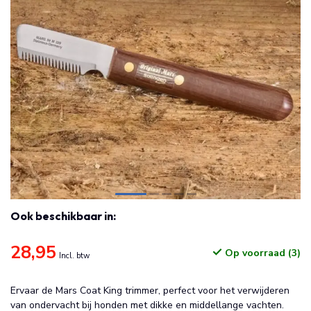
Ook beschikbaar in:
28,95
Op voorraad (3)
Incl. btw
Ervaar de Mars Coat King trimmer, perfect voor het verwijderen
van ondervacht bij honden met dikke en middellange vachten.