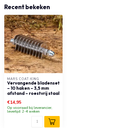
Recent bekeken
MARS COAT-KING
Vervangende bladenset
– 10 haken – 3,5 mm
afstand – roestvrij staal
€14,95
Op voorraad bij leverancier,
levertijd: 2-4 weken