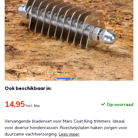
Ook beschikbaar in:
14,95
Op voorraad
Incl. btw
Vervangende bladenset voor Mars Coat King trimmers. Ideaal
voor diverse hondenrassen. Roestvrijstalen haken zorgen voor
duurzame vachtverzorging.
Lees meer
.