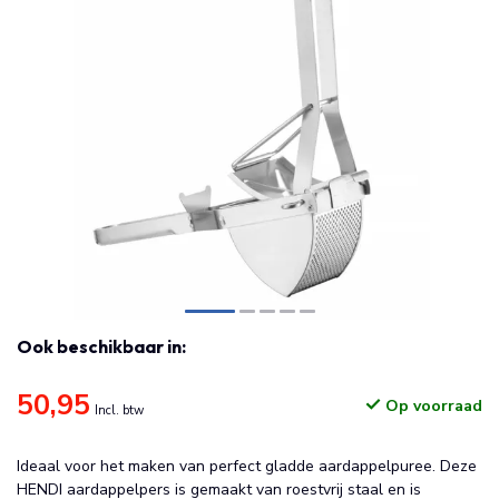
Ook beschikbaar in:
50,95
Op voorraad
Incl. btw
Ideaal voor het maken van perfect gladde aardappelpuree. Deze
HENDI aardappelpers is gemaakt van roestvrij staal en is