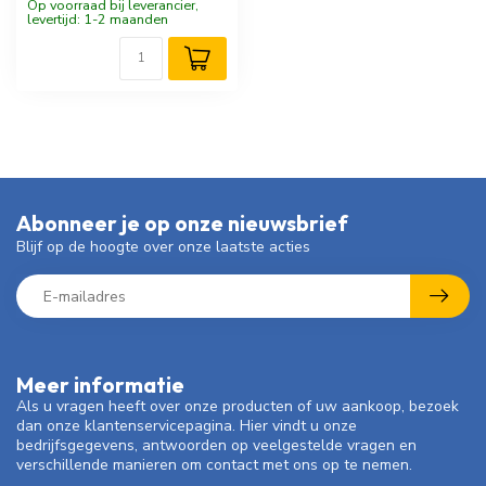
Op voorraad bij leverancier,
levertijd: 1-2 maanden
Abonneer je op onze nieuwsbrief
Blijf op de hoogte over onze laatste acties
Meer informatie
Als u vragen heeft over onze producten of uw aankoop, bezoek
dan onze klantenservicepagina. Hier vindt u onze
bedrijfsgegevens, antwoorden op veelgestelde vragen en
verschillende manieren om contact met ons op te nemen.