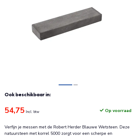
Ook beschikbaar in:
54,75
Op voorraad
Incl. btw
Verfijn je messen met de Robert Herder Blauwe Wetsteen. Deze
natuursteen met korrel 5000 zorgt voor een scherpe en