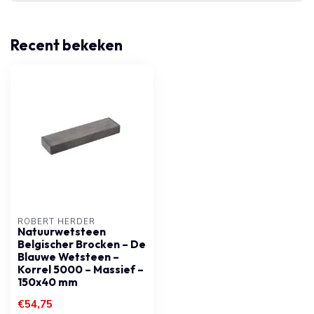
Recent bekeken
ROBERT HERDER
Natuurwetsteen
Belgischer Brocken – De
Blauwe Wetsteen –
Korrel 5000 – Massief –
150x40 mm
€54,75