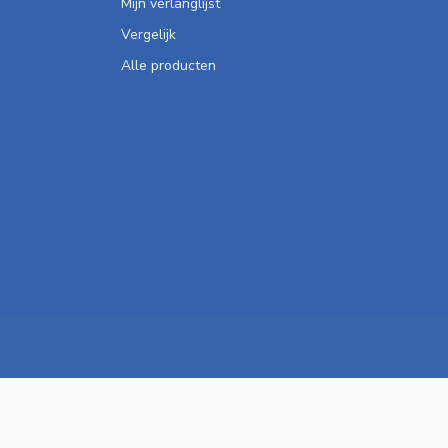
Mijn verlanglijst
Vergelijk
Alle producten