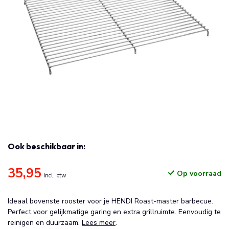
Ook beschikbaar in:
35,95
Op voorraad
Incl. btw
Ideaal bovenste rooster voor je HENDI Roast-master barbecue.
Perfect voor gelijkmatige garing en extra grillruimte. Eenvoudig te
reinigen en duurzaam.
Lees meer
.