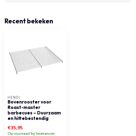
Recent bekeken
HENDI
Bovenrooster voor
Roast-master
barbecues – Duurzaam
en hittebestendig
€35,95
Op voorraad bij leverancier,