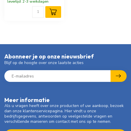
levertijd: 2-3 werkdagen
Abonneer je op onze nieuwsbrief
Blijf op de hoogte over onze laatste acties
Meer informatie
Als u vragen heeft over onze producten of uw aankoop, bezoek
dan onze klantenservicepagina. Hier vindt u onze
bedrijfsgegevens, antwoorden op veelgestelde vragen en
verschillende manieren om contact met ons op te nemen.