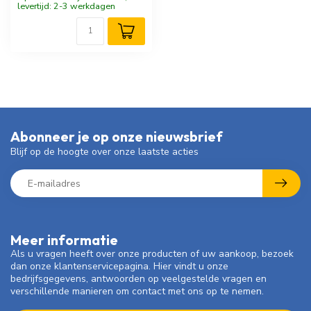
levertijd: 2-3 werkdagen
Abonneer je op onze nieuwsbrief
Blijf op de hoogte over onze laatste acties
Meer informatie
Als u vragen heeft over onze producten of uw aankoop, bezoek
dan onze klantenservicepagina. Hier vindt u onze
bedrijfsgegevens, antwoorden op veelgestelde vragen en
verschillende manieren om contact met ons op te nemen.