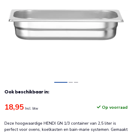
Ook beschikbaar in:
18,95
Op voorraad
Incl. btw
Deze hoogwaardige HENDI GN 1/3 container van 2,5 liter is
perfect voor ovens, koelkasten en bain-marie systemen. Gemaakt