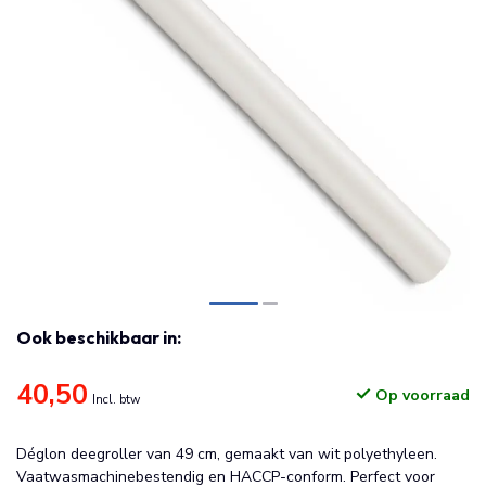
Ook beschikbaar in:
40,50
Op voorraad
Incl. btw
Déglon deegroller van 49 cm, gemaakt van wit polyethyleen.
Vaatwasmachinebestendig en HACCP-conform. Perfect voor