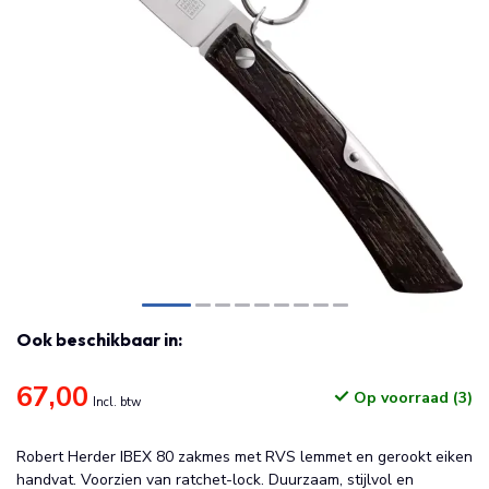
Ook beschikbaar in:
67,00
Op voorraad (3)
Incl. btw
Robert Herder IBEX 80 zakmes met RVS lemmet en gerookt eiken
handvat. Voorzien van ratchet-lock. Duurzaam, stijlvol en