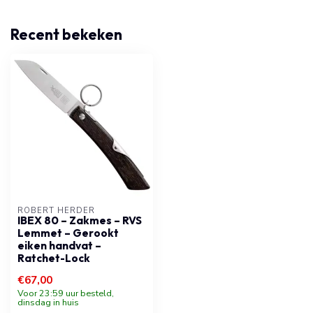
Recent bekeken
ROBERT HERDER
IBEX 80 – Zakmes – RVS
Lemmet – Gerookt
eiken handvat –
Ratchet-Lock
€67,00
Voor 23:59 uur besteld,
dinsdag in huis