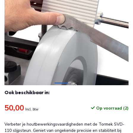
Ook beschikbaar in:
50,00
Op voorraad (2)
Incl. btw
Verbeter je houtbewerkingsvaardigheden met de Tormek SVD-
110 slijpsteun. Geniet van ongekende precisie en stabiliteit bij