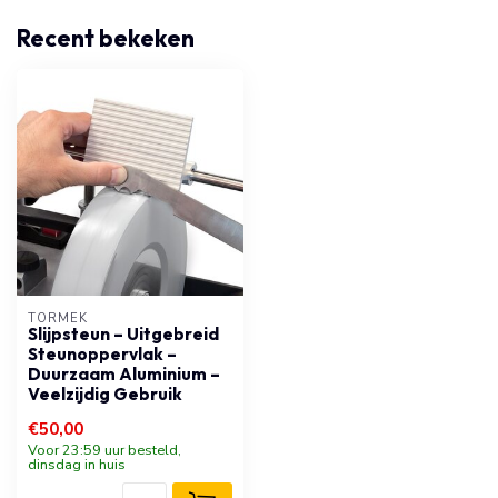
Recent bekeken
TORMEK
Slijpsteun – Uitgebreid
Steunoppervlak –
Duurzaam Aluminium –
Veelzijdig Gebruik
€50,00
Voor 23:59 uur besteld,
dinsdag in huis