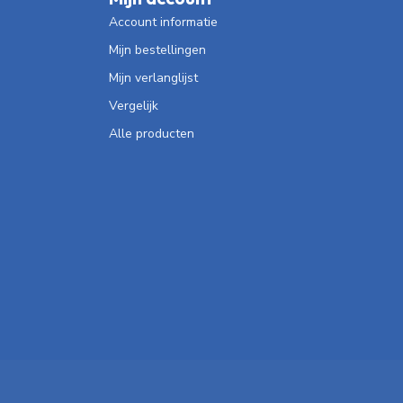
Account informatie
Mijn bestellingen
Mijn verlanglijst
Vergelijk
Alle producten