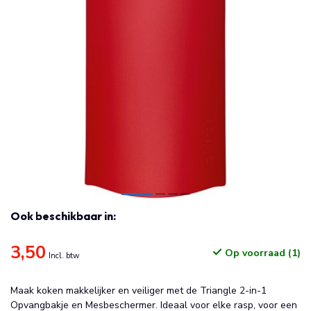
Ook beschikbaar in:
3,50
Op voorraad (1)
Incl. btw
Maak koken makkelijker en veiliger met de Triangle 2-in-1
Opvangbakje en Mesbeschermer. Ideaal voor elke rasp, voor een