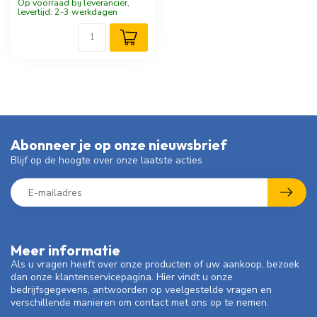
Op voorraad bij leverancier,
levertijd: 2-3 werkdagen
Abonneer je op onze nieuwsbrief
Blijf op de hoogte over onze laatste acties
Meer informatie
Als u vragen heeft over onze producten of uw aankoop, bezoek
dan onze klantenservicepagina. Hier vindt u onze
bedrijfsgegevens, antwoorden op veelgestelde vragen en
verschillende manieren om contact met ons op te nemen.