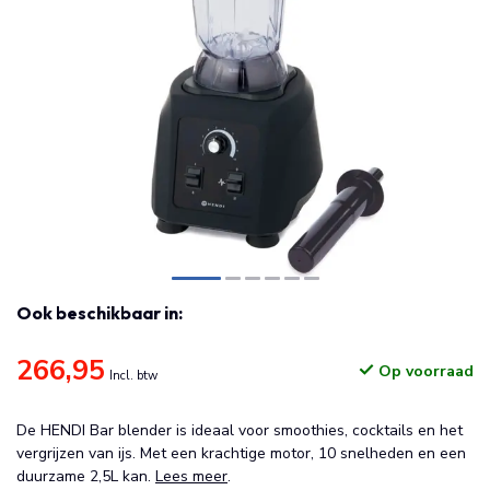
Ook beschikbaar in:
266,95
Op voorraad
Incl. btw
De HENDI Bar blender is ideaal voor smoothies, cocktails en het
vergrijzen van ijs. Met een krachtige motor, 10 snelheden en een
duurzame 2,5L kan.
Lees meer
.