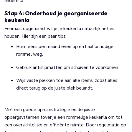
andere la.
Stap 4: Onderhoud je georganiseerde
keukenla
Eenmaal opgeruimd, wil je je keukenla natuurlijk netjes
houden. Hier zijn een paar tips:
Ruim eens per maand even op en haal onnodige
rommel weg.
Gebruik antislipmatten om schuiven te voorkomen.
Wijs vaste plekken toe aan alle items, zodat alles
direct terug op de juiste plek belandt.
Met een goede opruimstrategie en de juiste
opbergsystemen tover je een rommelige keukenla om tot
een overzichtelijke en efficiënte ruimte. Door regelmatig op