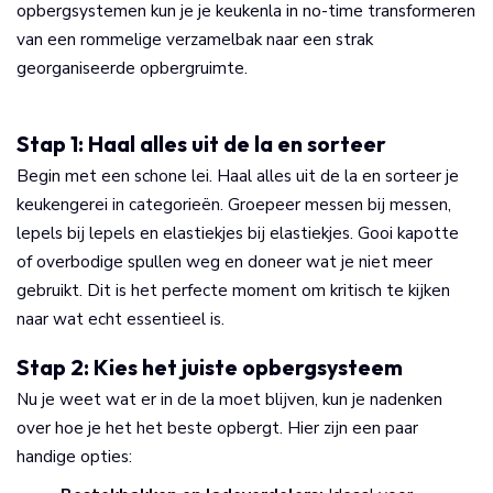
opbergsystemen kun je je keukenla in no-time transformeren
van een rommelige verzamelbak naar een strak
georganiseerde opbergruimte.
Stap 1: Haal alles uit de la en sorteer
Begin met een schone lei. Haal alles uit de la en sorteer je
keukengerei in categorieën. Groepeer messen bij messen,
lepels bij lepels en elastiekjes bij elastiekjes. Gooi kapotte
of overbodige spullen weg en doneer wat je niet meer
gebruikt. Dit is het perfecte moment om kritisch te kijken
naar wat echt essentieel is.
Stap 2: Kies het juiste opbergsysteem
Nu je weet wat er in de la moet blijven, kun je nadenken
over hoe je het het beste opbergt. Hier zijn een paar
handige opties: