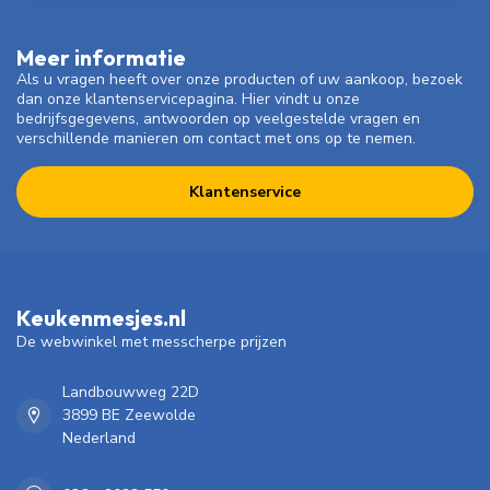
Meer informatie
Als u vragen heeft over onze producten of uw aankoop, bezoek
dan onze klantenservicepagina. Hier vindt u onze
bedrijfsgegevens, antwoorden op veelgestelde vragen en
verschillende manieren om contact met ons op te nemen.
Klantenservice
Keukenmesjes.nl
De webwinkel met messcherpe prijzen
Landbouwweg 22D
3899 BE Zeewolde
Nederland