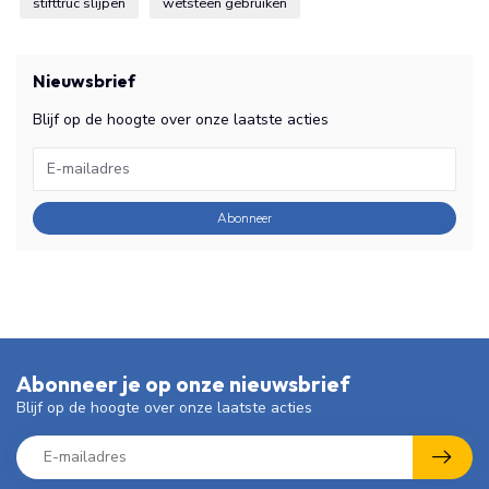
stifttruc slijpen
wetsteen gebruiken
Nieuwsbrief
Blijf op de hoogte over onze laatste acties
Abonneer
Abonneer je op onze nieuwsbrief
Blijf op de hoogte over onze laatste acties