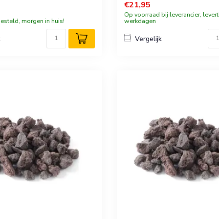
€21,95
Op voorraad bij leverancier, levert
esteld, morgen in huis!
werkdagen
k
Vergelijk