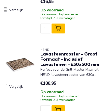
€16,95
Op voorraad
Vergelijk
Op voorraad bij leverancier,
levertijd: 2-3 werkdagen
HENDI
Lavasteenrooster – Groot
Formaat – Inclusief
Lavastenen – 630x500 mm
Perfect voor de Grill-Master Maxi: dit
HENDI lavasteenrooster van 630x...
€188,95
Vergelijk
Op voorraad
Op voorraad bij leverancier,
levertijd: 2-3 werkdagen