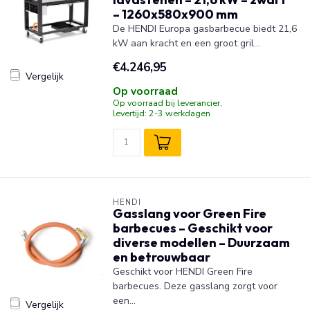
– 1260x580x900 mm
De HENDI Europa gasbarbecue biedt 21,6
kW aan kracht en een groot gril...
€4.246,95
Vergelijk
Op voorraad
Op voorraad bij leverancier,
levertijd: 2-3 werkdagen
HENDI
Gasslang voor Green Fire
barbecues – Geschikt voor
diverse modellen – Duurzaam
en betrouwbaar
Geschikt voor HENDI Green Fire
barbecues. Deze gasslang zorgt voor
een...
Vergelijk