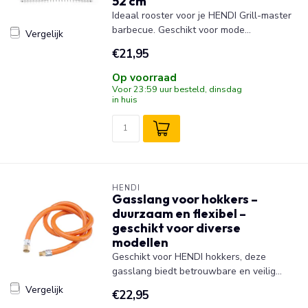
52 cm
Ideaal rooster voor je HENDI Grill-master
barbecue. Geschikt voor mode...
Vergelijk
€21,95
Op voorraad
Voor 23:59 uur besteld, dinsdag
in huis
HENDI
Gasslang voor hokkers –
duurzaam en flexibel –
geschikt voor diverse
modellen
Geschikt voor HENDI hokkers, deze
gasslang biedt betrouwbare en veilig...
Vergelijk
€22,95