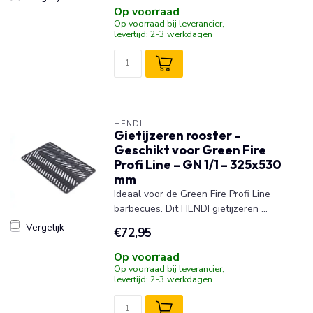
Op voorraad
Op voorraad bij leverancier,
levertijd: 2-3 werkdagen
HENDI
Gietijzeren rooster –
Geschikt voor Green Fire
Profi Line – GN 1/1 – 325x530
mm
Ideaal voor de Green Fire Profi Line
barbecues. Dit HENDI gietijzeren ...
Vergelijk
€72,95
Op voorraad
Op voorraad bij leverancier,
levertijd: 2-3 werkdagen