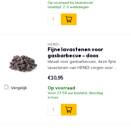
Op voorraad bij leverancier,
levertijd: 2-3 werkdagen
HENDI
Fijne lavastenen voor
gasbarbecue – doos
Ideaal voor gasbarbecues, deze fijne
lavastenen van HENDI zorgen voor ...
€10,95
Op voorraad
Vergelijk
Voor 23:59 uur besteld, dinsdag
in huis