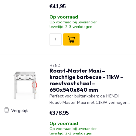
€41,95
Op voorraad
Op voorraad bij leverancier,
levertijd: 2-3 werkdagen
HENDI
Roast-Master Maxi –
krachtige barbecue – 11kW –
roestvast staal –
650x540x840 mm
Perfect voor buitenkoken: de HENDI
Roast-Master Maxi met 11kW vermogen...
Vergelijk
€378,95
Op voorraad
Op voorraad bij leverancier,
levertijd: 2-3 werkdagen