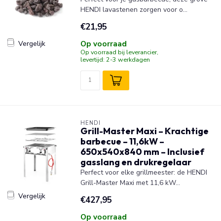
HENDI lavastenen zorgen voor o...
€21,95
Op voorraad
Vergelijk
Op voorraad bij leverancier,
levertijd: 2-3 werkdagen
HENDI
Grill-Master Maxi – Krachtige
barbecue – 11,6kW –
650x540x840 mm – Inclusief
gasslang en drukregelaar
Perfect voor elke grillmeester: de HENDI
Grill-Master Maxi met 11,6 kW...
Vergelijk
€427,95
Op voorraad