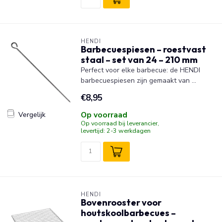
HENDI
Barbecuespiesen – roestvast
staal – set van 24 – 210 mm
Perfect voor elke barbecue: de HENDI
barbecuespiesen zijn gemaakt van ...
€8,95
Op voorraad
Vergelijk
Op voorraad bij leverancier,
levertijd: 2-3 werkdagen
HENDI
Bovenrooster voor
houtskoolbarbecues –