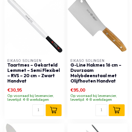
EIKASO SOLINGEN
EIKASO SOLINGEN
Taartmes – Gekarteld
G-Line Hakmes 16 cm –
Lemmet – Semi Flexibel
Duurzaam
– RVS – 20 cm – Zwart
Molybdeenstaal met
Handvat
Olijfhouten Handvat
€30,95
€95,00
Op voorraad bij leverancier,
Op voorraad bij leverancier,
levertijd: 4-8 werkdagen
levertijd: 4-8 werkdagen