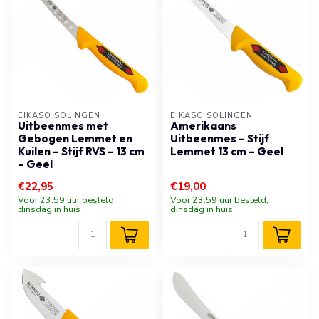
EIKASO SOLINGEN
EIKASO SOLINGEN
Uitbeenmes met
Amerikaans
Gebogen Lemmet en
Uitbeenmes – Stijf
Kuilen – Stijf RVS – 13 cm
Lemmet 13 cm – Geel
– Geel
€22,95
€19,00
Voor 23:59 uur besteld,
Voor 23:59 uur besteld,
dinsdag in huis
dinsdag in huis