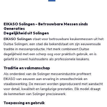
EIKASO Solingen – Betrouwbare Messen sinds
Generaties
Degelijkheid uit Solingen
EIKASO Solingen
staat voor betrouwbare keukenmessen uit het
Duitse Solingen, een stad die bekendstaat om zijn eeuwenoude
traditie in messenproductie. Het merk combineert Duitse
degelijkheid met een scherp oog voor praktisch gebruik, en is
geliefd in zowel huishoudens als professionele keukens.
Traditie en vakmanschap
Als onderdeel van de Solinger messenindustrie profiteert
EIKASO van eeuwen aan ervaring in smeedtechniek en
staalbewerking. De messen worden geproduceerd met aandacht
voor detail, kwaliteit en langdurige prestaties. Elk model draagt
de kenmerken van Solinger precisiewerk.
Toepassing en gebruik