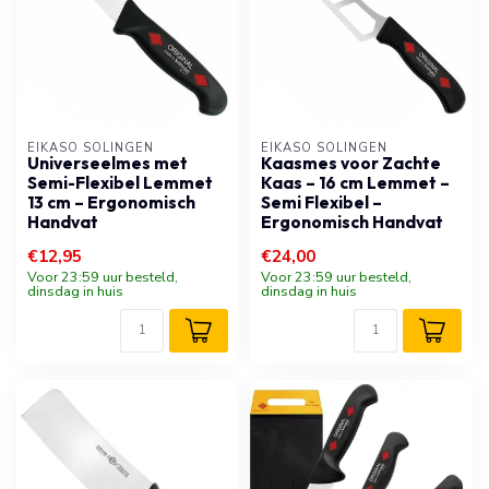
EIKASO SOLINGEN
EIKASO SOLINGEN
Universeelmes met
Kaasmes voor Zachte
Semi-Flexibel Lemmet
Kaas – 16 cm Lemmet –
13 cm – Ergonomisch
Semi Flexibel –
Handvat
Ergonomisch Handvat
€12,95
€24,00
Voor 23:59 uur besteld,
Voor 23:59 uur besteld,
dinsdag in huis
dinsdag in huis