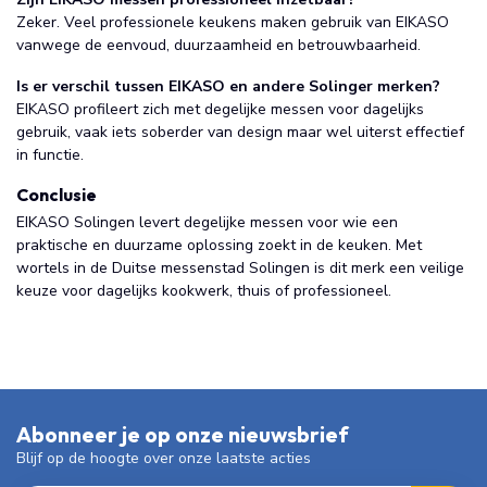
Zeker. Veel professionele keukens maken gebruik van EIKASO
vanwege de eenvoud, duurzaamheid en betrouwbaarheid.
Is er verschil tussen EIKASO en andere Solinger merken?
EIKASO profileert zich met degelijke messen voor dagelijks
gebruik, vaak iets soberder van design maar wel uiterst effectief
in functie.
Conclusie
EIKASO Solingen levert degelijke messen voor wie een
praktische en duurzame oplossing zoekt in de keuken. Met
wortels in de Duitse messenstad Solingen is dit merk een veilige
keuze voor dagelijks kookwerk, thuis of professioneel.
Abonneer je op onze nieuwsbrief
Blijf op de hoogte over onze laatste acties