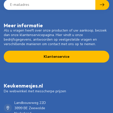
Meer informatie
Als u vragen heeft over onze producten of uw aankoop, bezoek
dan onze klantenservicepagina. Hier vindt u onze
bedrijfsgegevens, antwoorden op veelgestelde vragen en
verschillende manieren om contact met ons op te nemen.
Klantenservice
Keukenmesjes.nl
De webwinkel met messcherpe prijzen
Landbouwweg 22D
3899 BE Zeewolde